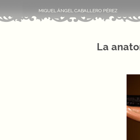
La anato