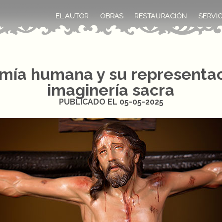
mía humana y su representac
imaginería sacra
PUBLICADO EL 05-05-2025