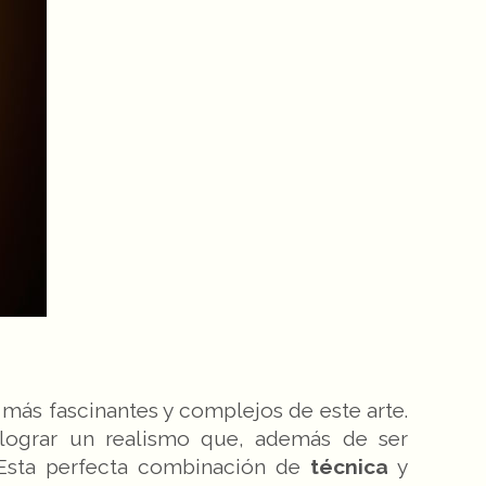
más fascinantes y complejos de este arte.
 lograr un realismo que, además de ser
n. Esta perfecta combinación de
técnica
y