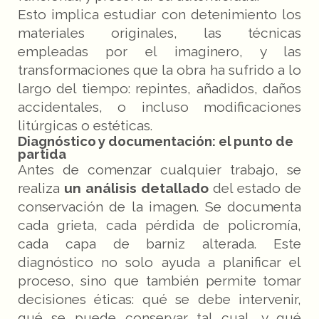
Esto implica estudiar con detenimiento los
materiales originales, las técnicas
empleadas por el imaginero, y las
transformaciones que la obra ha sufrido a lo
largo del tiempo: repintes, añadidos, daños
accidentales, o incluso modificaciones
litúrgicas o estéticas.
Diagnóstico y documentación: el punto de
partida
Antes de comenzar cualquier trabajo, se
realiza
un análisis detallado
del estado de
conservación de la imagen. Se documenta
cada grieta, cada pérdida de policromía,
cada capa de barniz alterada. Este
diagnóstico no solo ayuda a planificar el
proceso, sino que también permite tomar
decisiones éticas: qué se debe intervenir,
qué se puede conservar tal cual, y qué