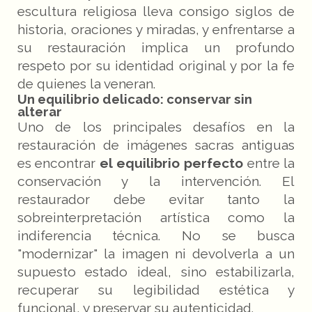
escultura religiosa lleva consigo siglos de
historia, oraciones y miradas, y enfrentarse a
su restauración implica un profundo
respeto por su identidad original y por la fe
de quienes la veneran.
Un equilibrio delicado: conservar sin
alterar
Uno de los principales desafíos en la
restauración de imágenes sacras antiguas
es encontrar
el equilibrio perfecto
entre la
conservación y la intervención. El
restaurador debe evitar tanto la
sobreinterpretación artística como la
indiferencia técnica. No se busca
"modernizar" la imagen ni devolverla a un
supuesto estado ideal, sino estabilizarla,
recuperar su legibilidad estética y
funcional, y preservar su autenticidad.