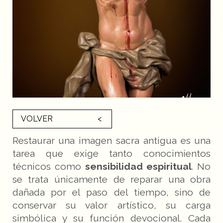
VOLVER
Restaurar una imagen sacra antigua es una
tarea que exige tanto conocimientos
técnicos como
sensibilidad espiritual
. No
se trata únicamente de reparar una obra
dañada por el paso del tiempo, sino de
conservar su valor artístico, su carga
simbólica y su función devocional. Cada