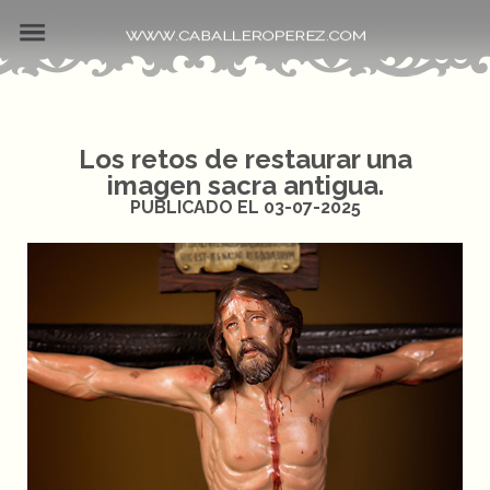
Los retos de restaurar una
imagen sacra antigua.
PUBLICADO EL 03-07-2025