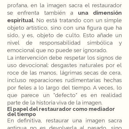
profana, en la imagen sacra el restaurador
se enfrenta también a
una dimensión
espiritual
. No está tratando con un simple
objeto artístico, sino con una figura que ha
sido, y es, objeto de culto. Esto añade un
nivel de responsabilidad simbólica y
emocional que no puede ser ignorado.
La intervención debe respetar los signos de
uso devocional: desgastes naturales por el
roce de las manos, lágrimas secas de cera,
incluso reparaciones rudimentarias hechas
por fieles a lo largo del tiempo. A veces, lo
que parece un "defecto" es en realidad
parte de la historia viva de la imagen.
El papel del restaurador como mediador
del tiempo
En definitiva, restaurar una imagen sacra
antigua no es devolverla al pasado, sino