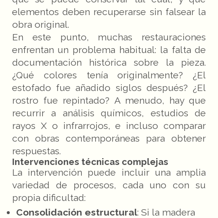
elementos deben recuperarse sin falsear la
obra original.
En este punto, muchas restauraciones
enfrentan un problema habitual: la falta de
documentación histórica sobre la pieza.
¿Qué colores tenía originalmente? ¿El
estofado fue añadido siglos después? ¿El
rostro fue repintado? A menudo, hay que
recurrir a análisis químicos, estudios de
rayos X o infrarrojos, e incluso comparar
con obras contemporáneas para obtener
respuestas.
Intervenciones técnicas complejas
La intervención puede incluir una amplia
variedad de procesos, cada uno con su
propia dificultad:
Consolidación estructural
: Si la madera