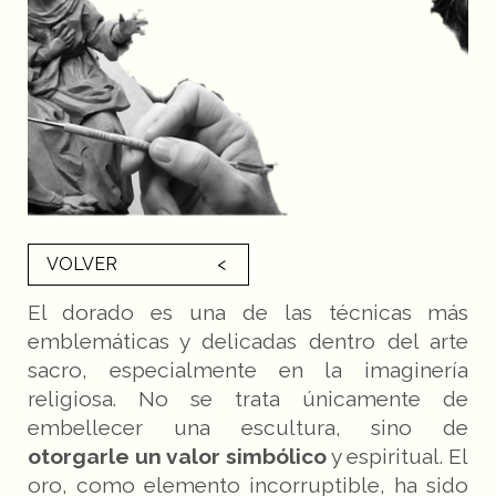
VOLVER
El dorado es una de las técnicas más
emblemáticas y delicadas dentro del arte
sacro, especialmente en la imaginería
religiosa. No se trata únicamente de
embellecer una escultura, sino de
otorgarle un valor simbólico
y espiritual. El
oro, como elemento incorruptible, ha sido