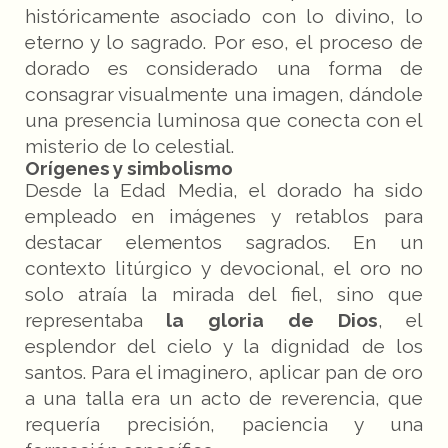
históricamente asociado con lo divino, lo
eterno y lo sagrado. Por eso, el proceso de
dorado es considerado una forma de
consagrar visualmente una imagen, dándole
una presencia luminosa que conecta con el
misterio de lo celestial.
Orígenes y simbolismo
Desde la Edad Media, el dorado ha sido
empleado en imágenes y retablos para
destacar elementos sagrados. En un
contexto litúrgico y devocional, el oro no
solo atraía la mirada del fiel, sino que
representaba
la gloria de Dios
, el
esplendor del cielo y la dignidad de los
santos. Para el imaginero, aplicar pan de oro
a una talla era un acto de reverencia, que
requería precisión, paciencia y una