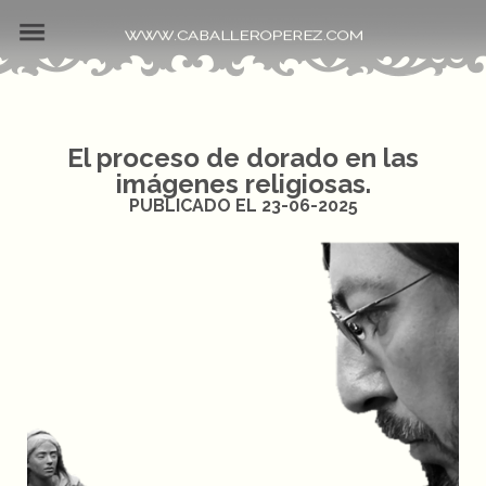
El proceso de dorado en las
imágenes religiosas.
PUBLICADO EL 23-06-2025