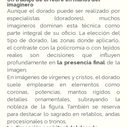
imaginero
Aunque el dorado puede ser realizado por
especialistas (doradores), muchos
imagineros dominan esta técnica como
parte integral de su oficio. La elección del
tipo de dorado, las zonas donde aplicarlo,
el contraste con la policromía o con tejidos
reales son decisiones que influyen
profundamente en
la presencia final
de la
imagen.
En imágenes de vírgenes y cristos, el dorado
suele emplearse en elementos como
coronas, potencias, mantos rígidos o
detalles ornamentales, subrayando la
nobleza de la figura. También se reserva
para destacar lo sagrado en retablos, andas
procesionales o tronos.