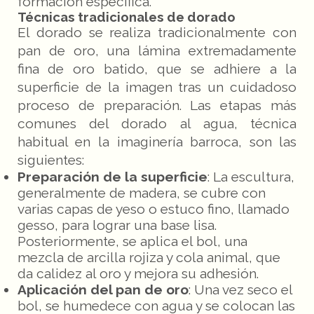
formación específica.
Técnicas tradicionales de dorado
El dorado se realiza tradicionalmente con
pan de oro, una lámina extremadamente
fina de oro batido, que se adhiere a la
superficie de la imagen tras un cuidadoso
proceso de preparación. Las etapas más
comunes del dorado al agua, técnica
habitual en la imaginería barroca, son las
siguientes:
Preparación de la superficie
: La escultura,
generalmente de madera, se cubre con
varias capas de yeso o estuco fino, llamado
gesso, para lograr una base lisa.
Posteriormente, se aplica el bol, una
mezcla de arcilla rojiza y cola animal, que
da calidez al oro y mejora su adhesión.
Aplicación del pan de oro
: Una vez seco el
bol, se humedece con agua y se colocan las