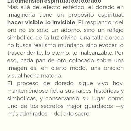
La dimensión espiritual del dorado
Más allá del efecto estético, el dorado en
imaginería tiene un propósito espiritual:
hacer visible lo invisible
. El resplandor del
oro no es solo un adorno, sino un reflejo
simbólico de la luz divina. Una talla dorada
no busca realismo mundano, sino evocar lo
trascendente, lo eterno, lo inalcanzable. Por
eso, cada pan de oro colocado sobre una
imagen es, en cierto modo, una oración
visual hecha materia.
El proceso de dorado sigue vivo hoy,
manteniéndose fiel a sus raíces históricas y
simbólicas, y conservando su lugar como
uno de los secretos mejor guardados —y
más admirados— del arte sacro.